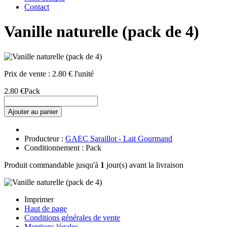
Contact
Vanille naturelle (pack de 4)
Prix de vente :
2.80 € l'unité
2.80 €
Pack
Ajouter au panier
Producteur :
GAEC Saraillot - Lait Gourmand
Conditionnement : Pack
Produit commandable jusqu'à
1
jour(s) avant la livraison
Imprimer
Haut de page
Conditions générales de vente
Mentions légales